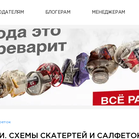
ОДАТЕЛЯМ
БЛОГЕРАМ
МЕНЕДЖЕРАМ
феток
. СХЕМЫ СКАТЕРТЕЙ И САЛФЕТО