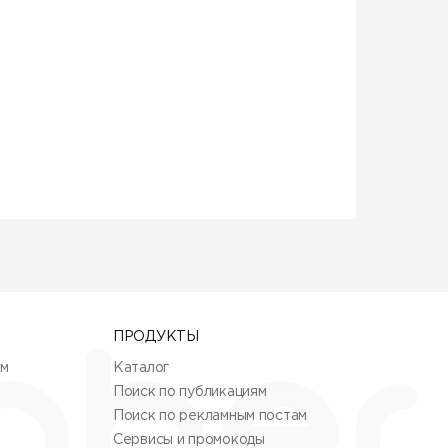
ПРОДУКТЫ
ям
Каталог
Поиск по публикациям
Поиск по рекламным постам
Сервисы и промокоды