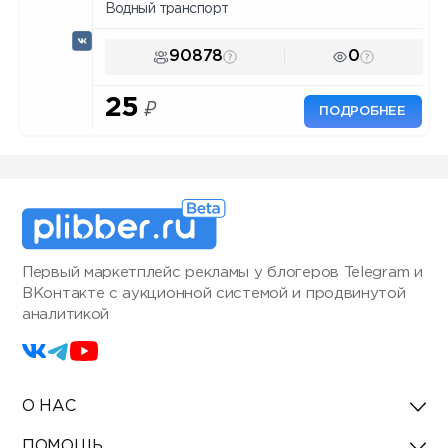
Водный транспорт
90878
0
25
₽
ПОДРОБНЕЕ
Первый маркетплейс рекламы у блогеров Telegram и
ВКонтакте с аукционной системой и продвинутой
аналитикой
О НАС
ПОМОЩЬ