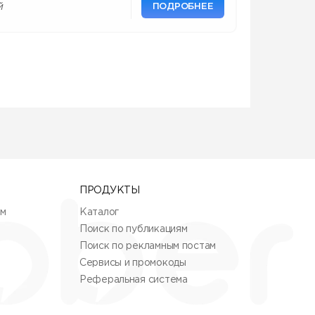
ПОДРОБНЕЕ
й
ПРОДУКТЫ
ям
Каталог
Поиск по публикациям
Поиск по рекламным постам
Сервисы и промокоды
Реферальная система