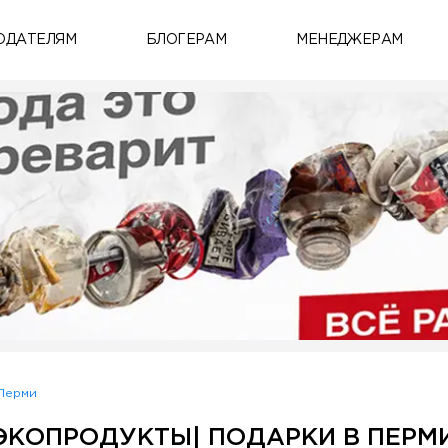
ОДАТЕЛЯМ
БЛОГЕРАМ
МЕНЕДЖЕРАМ
 Перми
ЭКОПРОДУКТЫ| ПОДАРКИ В ПЕРМ