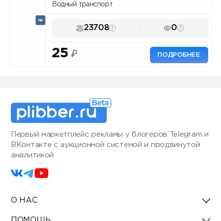
Водный транспорт
23708
0
25
₽
ПОДРОБНЕЕ
Первый маркетплейс рекламы у блогеров Telegram и
ВКонтакте с аукционной системой и продвинутой
аналитикой
О НАС
ПОМОЩЬ