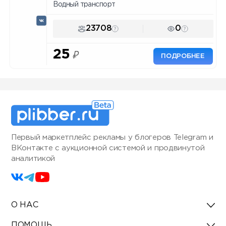
Водный транспорт
23708
0
25
₽
ПОДРОБНЕЕ
Первый маркетплейс рекламы у блогеров Telegram и
ВКонтакте с аукционной системой и продвинутой
аналитикой
О НАС
ПОМОЩЬ