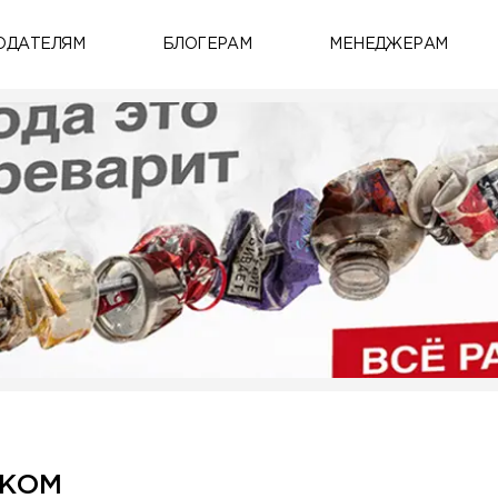
ОДАТЕЛЯМ
БЛОГЕРАМ
МЕНЕДЖЕРАМ
ИКОМ