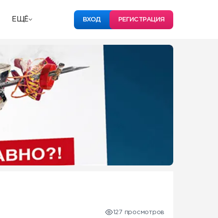
ЕЩЁ
ВХОД
РЕГИСТРАЦИЯ
127 просмотров