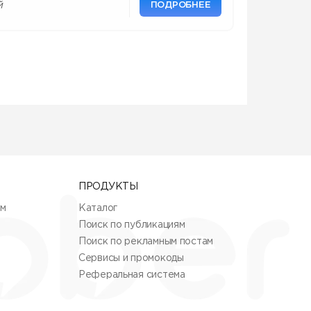
ПОДРОБНЕЕ
й
ПРОДУКТЫ
ям
Каталог
Поиск по публикациям
Поиск по рекламным постам
Сервисы и промокоды
Реферальная система