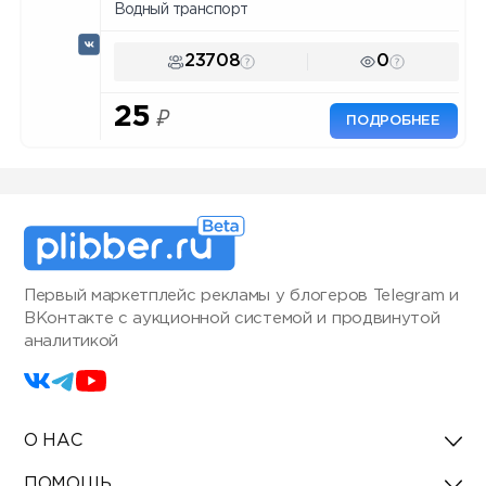
Водный транспорт
23708
0
25
₽
ПОДРОБНЕЕ
Первый маркетплейс рекламы у блогеров Telegram и
ВКонтакте с аукционной системой и продвинутой
аналитикой
О НАС
ПОМОЩЬ