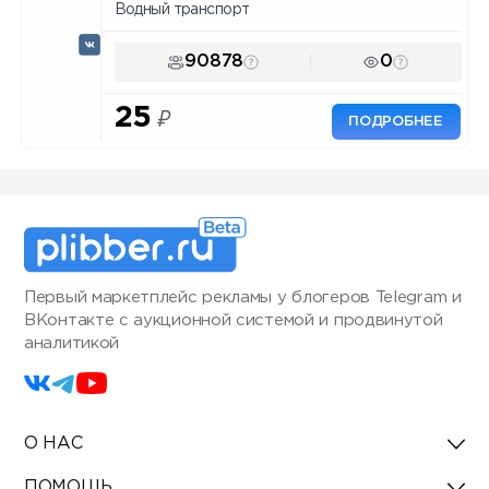
Водный транспорт
90878
0
25
₽
ПОДРОБНЕЕ
Первый маркетплейс рекламы у блогеров Telegram и
ВКонтакте с аукционной системой и продвинутой
аналитикой
О НАС
ПОМОЩЬ