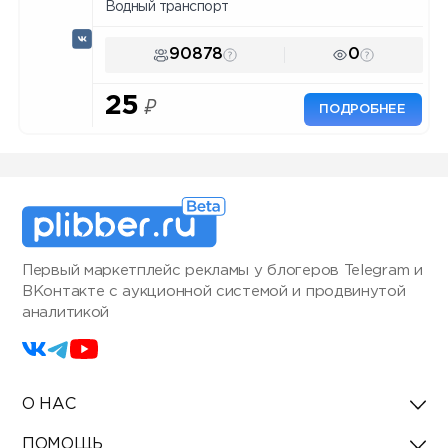
Водный транспорт
90878
0
25
₽
ПОДРОБНЕЕ
Первый маркетплейс рекламы у блогеров Telegram и
ВКонтакте с аукционной системой и продвинутой
аналитикой
О НАС
ПОМОЩЬ