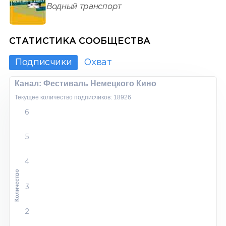
Водный транспорт
СТАТИСТИКА СООБЩЕСТВА
Подписчики
Охват
Канал: Фестиваль Немецкого Кино
Текущее количество подписчиков: 18926
6
5
4
Количество
3
2