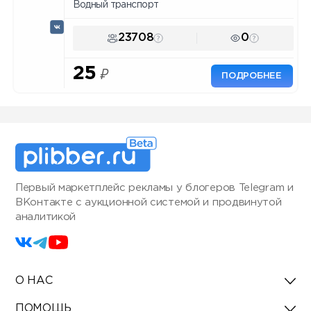
Водный транспорт
23708
0
25
₽
ПОДРОБНЕЕ
Первый маркетплейс рекламы у блогеров Telegram и
ВКонтакте с аукционной системой и продвинутой
аналитикой
О НАС
ПОМОЩЬ