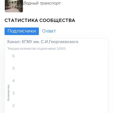
Водный транспорт
СТАТИСТИКА СООБЩЕСТВА
Подписчики
Охват
Канал: КГМУ им. С.И.Георгиевского
Текущее количество подписчиков: 10003
6
5
4
Количество
3
2