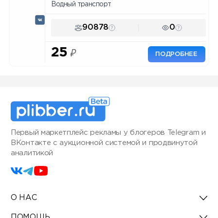
Водный транспорт
90878
0
25
₽
ПОДРОБНЕЕ
Первый маркетплейс рекламы у блогеров Telegram и
ВКонтакте с аукционной системой и продвинутой
аналитикой
О НАС
ПОМОЩЬ