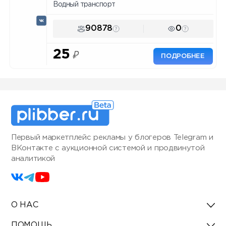
Водный транспорт
90878
0
25
₽
ПОДРОБНЕЕ
Первый маркетплейс рекламы у блогеров Telegram и
ВКонтакте с аукционной системой и продвинутой
аналитикой
О НАС
ПОМОЩЬ