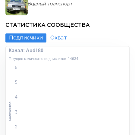
Водный транспорт
СТАТИСТИКА СООБЩЕСТВА
Подписчики
Охват
Канал: AudI 80
Текущее количество подписчиков: 14634
6
5
4
Количество
3
2