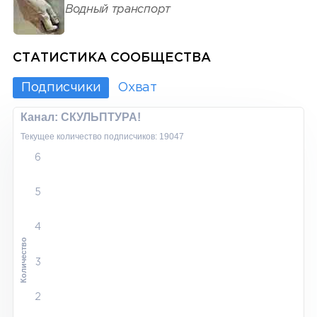
Водный транспорт
СТАТИСТИКА СООБЩЕСТВА
Подписчики
Охват
Канал: СКУЛЬПТУРА!
Текущее количество подписчиков: 19047
6
5
4
Количество
3
2