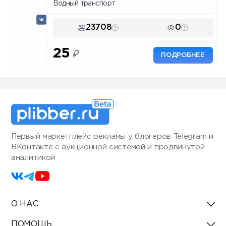
Водный транспорт
23708
0
25
₽
ПОДРОБНЕЕ
Первый маркетплейс рекламы у блогеров Telegram и
ВКонтакте с аукционной системой и продвинутой
аналитикой
О НАС
ПОМОЩЬ