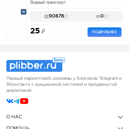
Водный транспорт
90878
0
25
₽
ПОДРОБНЕЕ
Первый маркетплейс рекламы у блогеров Telegram и
ВКонтакте с аукционной системой и продвинутой
аналитикой
О НАС
ПОМОЩЬ