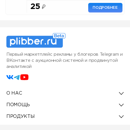
25
₽
ПОДРОБНЕЕ
Первый маркетплейс рекламы у блогеров Telegram и
ВКонтакте с аукционной системой и продвинутой
аналитикой
О НАС
ПОМОЩЬ
ПРОДУКТЫ