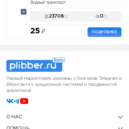
Водный транспорт
23708
0
25
₽
ПОДРОБНЕЕ
Первый маркетплейс рекламы у блогеров Telegram и
ВКонтакте с аукционной системой и продвинутой
аналитикой
О НАС
ПОМОЩЬ