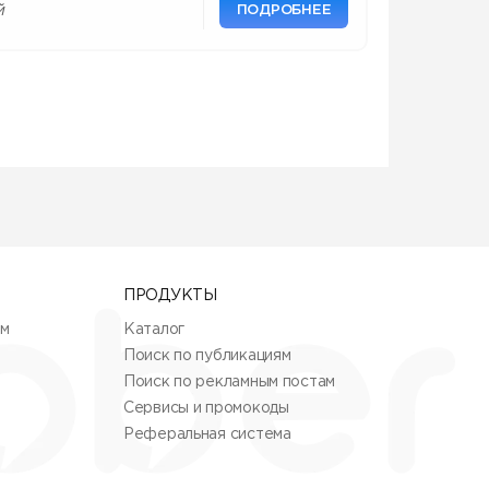
ПОДРОБНЕЕ
й
ПРОДУКТЫ
ям
Каталог
Поиск по публикациям
Поиск по рекламным постам
Сервисы и промокоды
Реферальная система