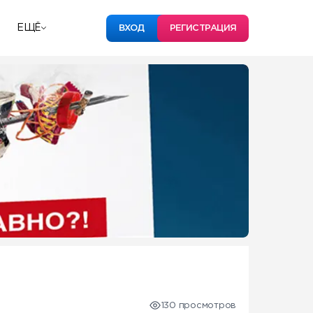
ЕЩЁ
ВХОД
РЕГИСТРАЦИЯ
130 просмотров