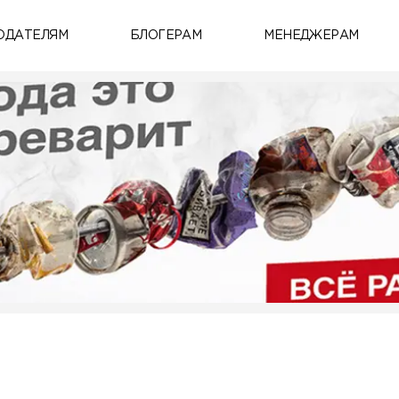
ОДАТЕЛЯМ
БЛОГЕРАМ
МЕНЕДЖЕРАМ