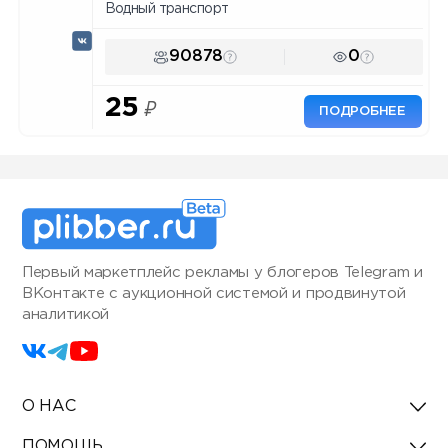
Водный транспорт
90878
0
25
₽
ПОДРОБНЕЕ
Первый маркетплейс рекламы у блогеров Telegram и
ВКонтакте с аукционной системой и продвинутой
аналитикой
О НАС
ПОМОЩЬ