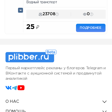
Водный транспорт
23708
0
25
₽
ПОДРОБНЕЕ
Первый маркетплейс рекламы у блогеров Telegram и
ВКонтакте с аукционной системой и продвинутой
аналитикой
О НАС
ПОМОЩЬ