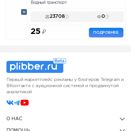
Водный транспорт
23708
0
25
₽
ПОДРОБНЕЕ
Первый маркетплейс рекламы у блогеров Telegram и
ВКонтакте с аукционной системой и продвинутой
аналитикой
О НАС
ПОМОЩЬ