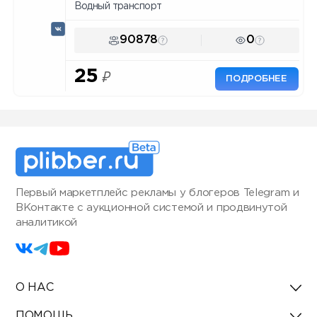
Водный транспорт
90878
0
25
₽
ПОДРОБНЕЕ
Первый маркетплейс рекламы у блогеров Telegram и
ВКонтакте с аукционной системой и продвинутой
аналитикой
О НАС
ПОМОЩЬ