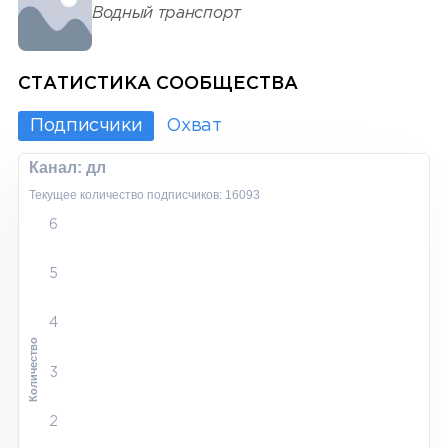
Водный транспорт
СТАТИСТИКА СООБЩЕСТВА
Подписчики
Охват
Канал: дл
Текущее количество подписчиков: 16093
6
5
4
Количество
3
2