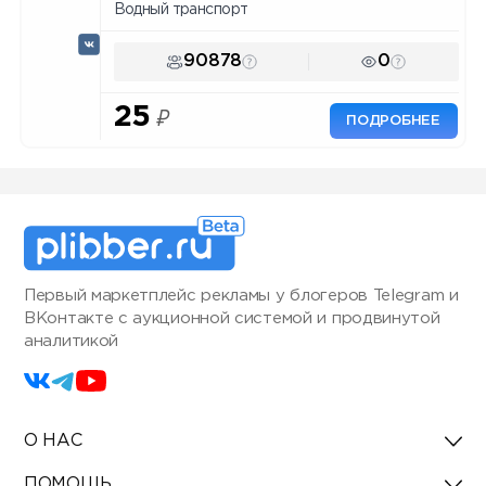
Водный транспорт
90878
0
25
₽
ПОДРОБНЕЕ
Первый маркетплейс рекламы у блогеров Telegram и
ВКонтакте с аукционной системой и продвинутой
аналитикой
О НАС
ПОМОЩЬ