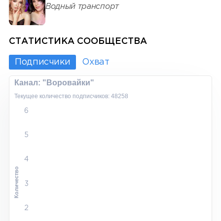
Водный транспорт
СТАТИСТИКА СООБЩЕСТВА
Подписчики
Охват
Канал: "Воровайки"
Текущее количество подписчиков: 48258
6
5
4
Количество
3
2