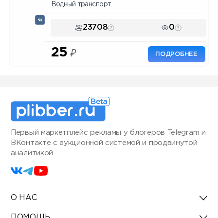
Водный транспорт
23708
0
25
₽
ПОДРОБНЕЕ
Первый маркетплейс рекламы у блогеров Telegram и
ВКонтакте с аукционной системой и продвинутой
аналитикой
О НАС
ПОМОЩЬ