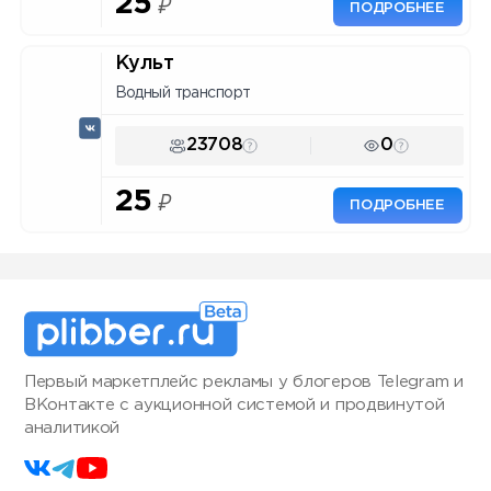
25
₽
ПОДРОБНЕЕ
Культ
Водный транспорт
23708
0
25
₽
ПОДРОБНЕЕ
Первый маркетплейс рекламы у блогеров Telegram и
ВКонтакте с аукционной системой и продвинутой
аналитикой