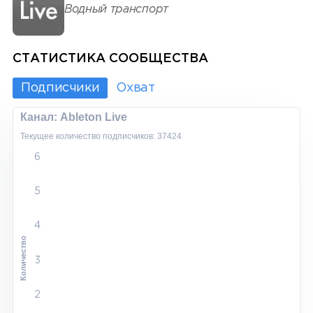
Водный транспорт
СТАТИСТИКА СООБЩЕСТВА
Подписчики
Охват
Канал: Ableton Live
Текущее количество подписчиков: 37424
6
5
4
Количество
3
2