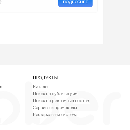
ПОДРОБНЕЕ
й
ПРОДУКТЫ
ям
Каталог
Поиск по публикациям
Поиск по рекламным постам
Сервисы и промокоды
Реферальная система