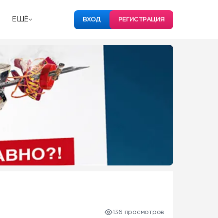
ЕЩЁ
ВХОД
РЕГИСТРАЦИЯ
136 просмотров