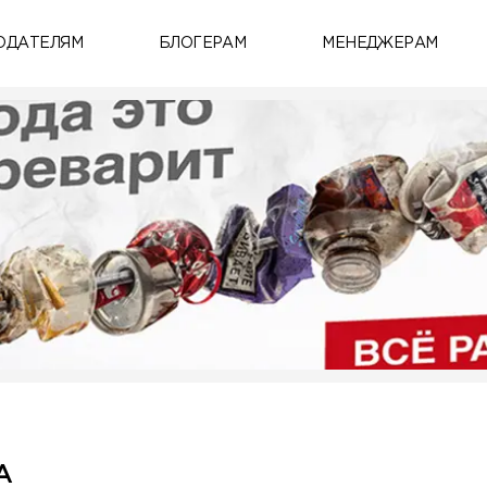
ОДАТЕЛЯМ
БЛОГЕРАМ
МЕНЕДЖЕРАМ
А