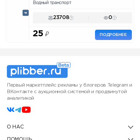
Водный транспорт
23708
0
25
₽
ПОДРОБНЕЕ
Первый маркетплейс рекламы у блогеров Telegram и
ВКонтакте с аукционной системой и продвинутой
аналитикой
О НАС
ПОМОЩЬ