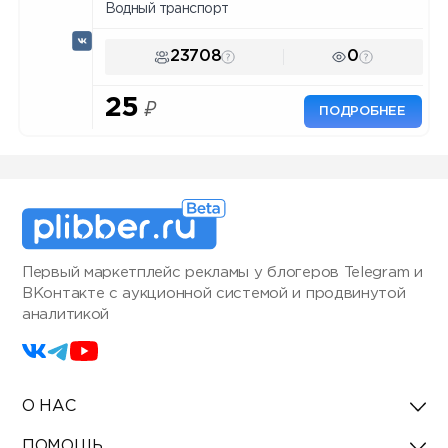
Водный транспорт
23708
0
25
₽
ПОДРОБНЕЕ
Первый маркетплейс рекламы у блогеров Telegram и
ВКонтакте с аукционной системой и продвинутой
аналитикой
О НАС
ПОМОЩЬ