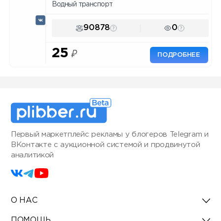
Водный транспорт
90878
0
25
₽
ПОДРОБНЕЕ
Первый маркетплейс рекламы у блогеров Telegram и
ВКонтакте с аукционной системой и продвинутой
аналитикой
О НАС
ПОМОЩЬ