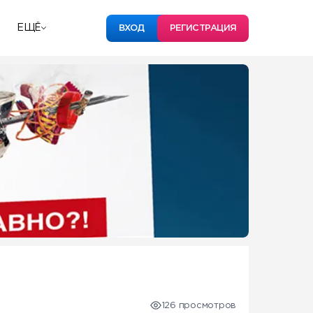
ЕЩЁ
ВХОД
РЕГИСТРАЦИЯ
126 просмотров