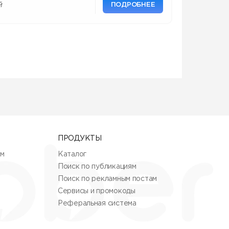
ПОДРОБНЕЕ
й
ПРОДУКТЫ
ям
Каталог
Поиск по публикациям
Поиск по рекламным постам
Сервисы и промокоды
Реферальная система