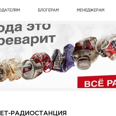
ОДАТЕЛЯМ
БЛОГЕРАМ
МЕНЕДЖЕРАМ
НЕТ-РАДИОСТАНЦИЯ