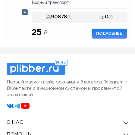
Водный транспорт
90878
0
25
₽
ПОДРОБНЕЕ
Первый маркетплейс рекламы у блогеров Telegram и
ВКонтакте с аукционной системой и продвинутой
аналитикой
О НАС
ПОМОЩЬ