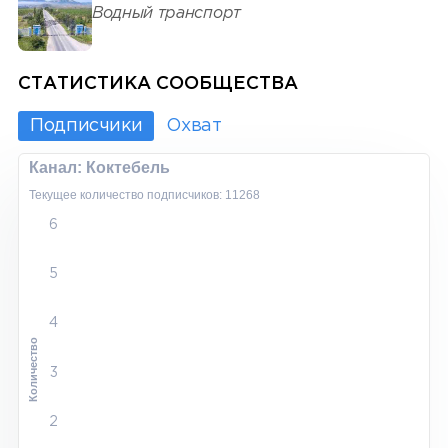
Водный транспорт
СТАТИСТИКА СООБЩЕСТВА
Подписчики
Охват
Канал: Коктебель
Текущее количество подписчиков: 11268
6
5
4
Количество
3
2