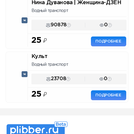
Нина Дуванова | Женщина-ДЗЕН
Водный транспорт
90878
0
25
₽
ПОДРОБНЕЕ
Культ
Водный транспорт
23708
0
25
₽
ПОДРОБНЕЕ