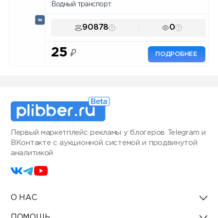
Водный транспорт
90878
0
25
₽
ПОДРОБНЕЕ
Первый маркетплейс рекламы у блогеров Telegram и
ВКонтакте с аукционной системой и продвинутой
аналитикой
О НАС
ПОМОЩЬ