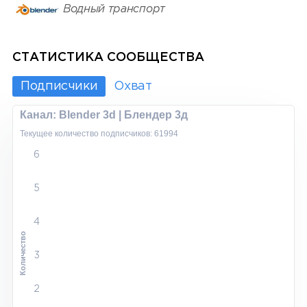
Водный транспорт
СТАТИСТИКА СООБЩЕСТВА
Подписчики
Охват
Канал: Blender 3d | Блендер 3д
Текущее количество подписчиков: 61994
6
5
4
Количество
3
2