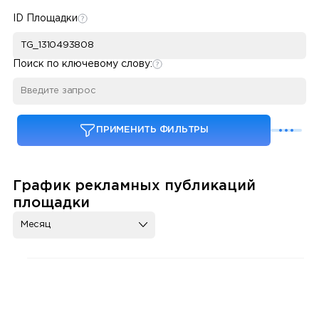
ID Площадки
Поиск по ключевому слову:
ПРИМЕНИТЬ ФИЛЬТРЫ
График рекламных публикаций
площадки
Месяц