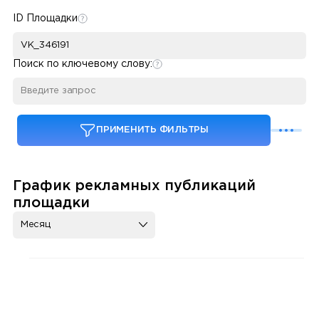
ID Площадки
Поиск по ключевому слову:
ПРИМЕНИТЬ ФИЛЬТРЫ
График рекламных публикаций
площадки
Месяц