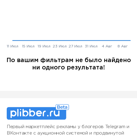
По вашим фильтрам не было найдено
ни одного результата!
Первый маркетплейс рекламы у блогеров Telegram и
ВКонтакте с аукционной системой и продвинутой