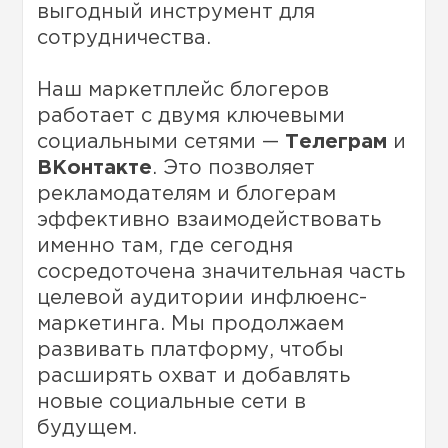
выгодный инструмент для
сотрудничества.
Наш маркетплейс блогеров
работает с двумя ключевыми
социальными сетями —
Телеграм
и
ВКонтакте
. Это позволяет
рекламодателям и блогерам
эффективно взаимодействовать
именно там, где сегодня
сосредоточена значительная часть
целевой аудитории инфлюенс-
маркетинга. Мы продолжаем
развивать платформу, чтобы
расширять охват и добавлять
новые социальные сети в
будущем.