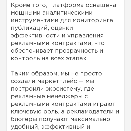
Кроме того, платформа оснащена
мощными аналитическими
инструментами для мониторинга
публикаций, оценки
эффективности и управления
рекламными контрактами, что
обеспечивает прозрачность и
контроль на всех этапах.
Таким образом, мы не просто
создали маркетплейс — мы
построили экосистему, где
рекламные менеджеры с
рекламными контрактами играют
ключевую роль, а рекламодатели и
блогеры получают максимально
удобный, эффективный и