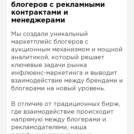
блогеров с рекламными
контрактами и
менеджерами
Мы создали уникальный
маркетплейс блогеров с
аукционным механизмом и мощной
аналитикой, который решает
ключевые задачи рынка
инфлюенс-маркетинга и выводит
взаимодействие между брендами и
блогерами на новый уровень.
В отличие от традиционных бирж,
где взаимодействие происходит
напрямую между блогерами и
рекламодателями, наша