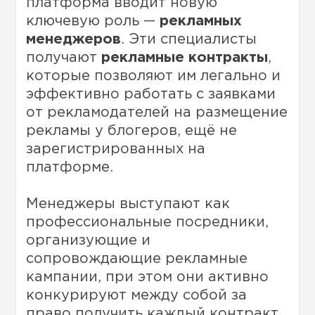
платформа вводит новую
ключевую роль —
рекламных
менеджеров
. Эти специалисты
получают
рекламные контракты
,
которые позволяют им легально и
эффективно работать с заявками
от рекламодателей на размещение
рекламы у блогеров, ещё не
зарегистрированных на
платформе.
Менеджеры выступают как
профессиональные посредники,
организующие и
сопровождающие рекламные
кампании, при этом они активно
конкурируют между собой за
право получить каждый контракт.