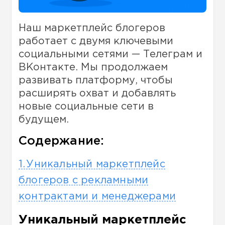
Наш маркетплейс блогеров
работает с двумя ключевыми
социальными сетями — Телеграм и
ВКонтакте. Мы продолжаем
развивать платформу, чтобы
расширять охват и добавлять
новые социальные сети в
будущем.
Содержание:
Уникальный маркетплейс
блогеров с рекламными
контрактами и менеджерами
Уникальный маркетплейс