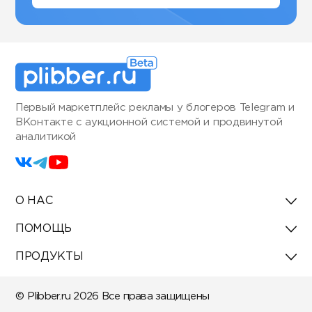
Первый маркетплейс рекламы у блогеров Telegram и
ВКонтакте с аукционной системой и продвинутой
аналитикой
О НАС
ПОМОЩЬ
ПРОДУКТЫ
© Plibber.ru 2026 Все права защищены