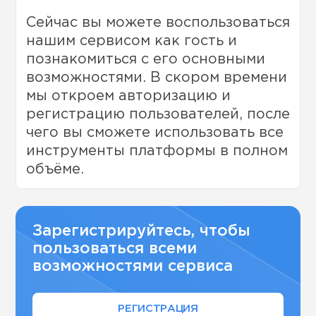
Сейчас вы можете воспользоваться
нашим сервисом как гость и
познакомиться с его основными
возможностями. В скором времени
мы откроем авторизацию и
регистрацию пользователей, после
чего вы сможете использовать все
инструменты платформы в полном
объёме.
Зарегистрируйтесь, чтобы
пользоваться всеми
возможностями сервиса
РЕГИСТРАЦИЯ