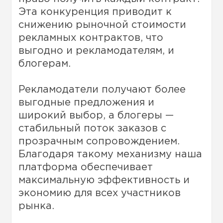
Эта конкуренция приводит к
снижению рыночной стоимости
рекламных контрактов, что
выгодно и рекламодателям, и
блогерам.
Рекламодатели получают более
выгодные предложения и
широкий выбор, а блогеры —
стабильный поток заказов с
прозрачным сопровождением.
Благодаря такому механизму наша
платформа обеспечивает
максимальную эффективность и
экономию для всех участников
рынка.