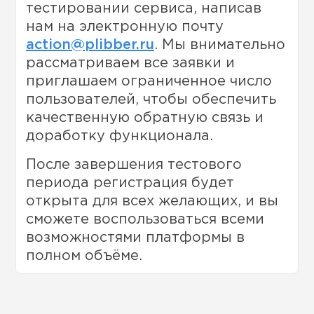
тестировании сервиса, написав
нам на электронную почту
action@plibber.ru
. Мы внимательно
рассматриваем все заявки и
приглашаем ограниченное число
пользователей, чтобы обеспечить
качественную обратную связь и
доработку функционала.
После завершения тестового
периода регистрация будет
открыта для всех желающих, и вы
сможете воспользоваться всеми
возможностями платформы в
полном объёме.