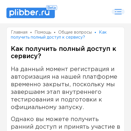
Главная
Помощь
Общие вопросы
Как
получить полный доступ к сервису?
Как получить полный доступ к
сервису?
На данный момент регистрация и
авторизация на нашей платформе
временно закрыты, поскольку мы
завершаем этап внутреннего
тестирования и подготовки к
официальному запуску.
Однако вы можете получить
ранний доступ и принять участие в