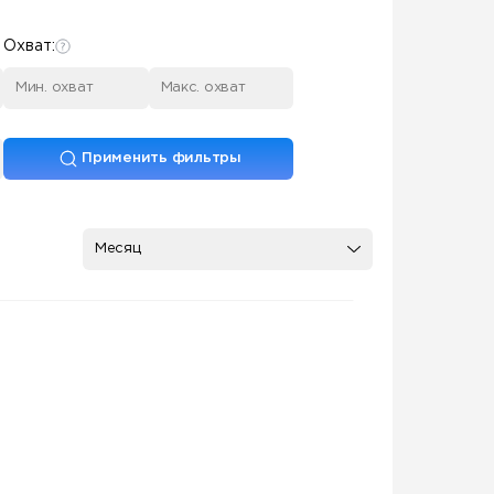
Охват:
Применить фильтры
Месяц