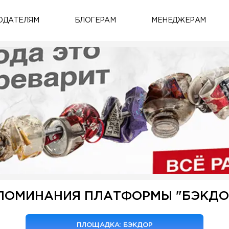
ОДАТЕЛЯМ
БЛОГЕРАМ
МЕНЕДЖЕРАМ
ПОМИНАНИЯ ПЛАТФОРМЫ "БЭКДО
ПЛОЩАДКА: БЭКДОР