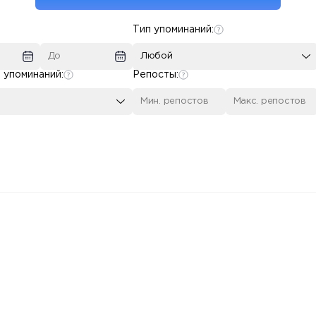
Тип упоминаний:
Любой
 упоминаний:
Репосты: