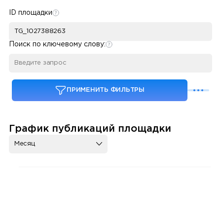
ID площадки
Поиск по ключевому слову:
ПРИМЕНИТЬ ФИЛЬТРЫ
График публикаций площадки
Месяц