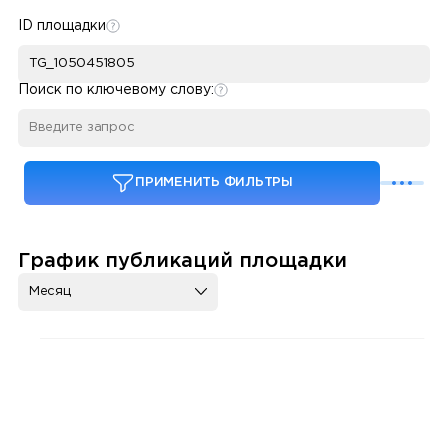
ID площадки
Поиск по ключевому слову:
ПРИМЕНИТЬ ФИЛЬТРЫ
График публикаций площадки
Месяц