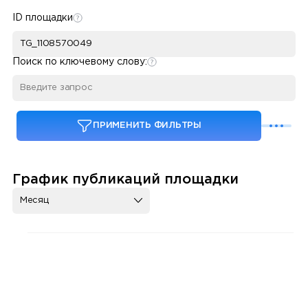
ID площадки
Поиск по ключевому слову:
ПРИМЕНИТЬ ФИЛЬТРЫ
График публикаций площадки
Месяц