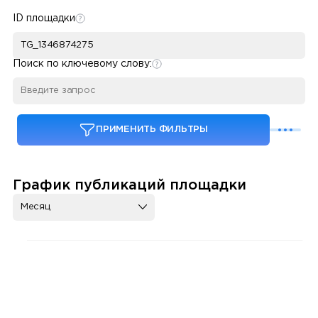
ID площадки
Поиск по ключевому слову:
ПРИМЕНИТЬ ФИЛЬТРЫ
График публикаций площадки
Месяц