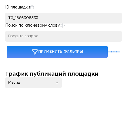
ID площадки
Поиск по ключевому слову:
ПРИМЕНИТЬ ФИЛЬТРЫ
График публикаций площадки
Месяц