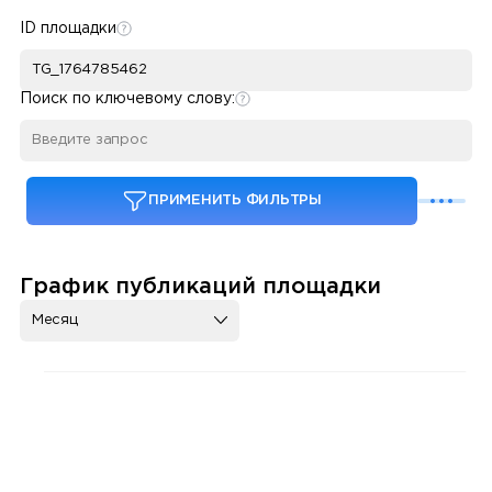
ID площадки
Поиск по ключевому слову:
ПРИМЕНИТЬ ФИЛЬТРЫ
График публикаций площадки
Месяц