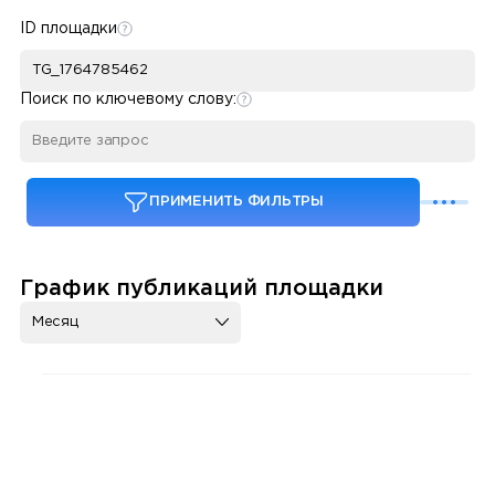
ID площадки
Поиск по ключевому слову:
ПРИМЕНИТЬ ФИЛЬТРЫ
График публикаций площадки
Месяц