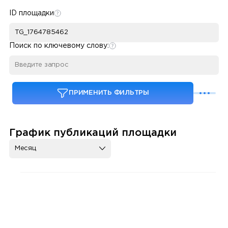
ID площадки
Поиск по ключевому слову:
ПРИМЕНИТЬ ФИЛЬТРЫ
График публикаций площадки
Месяц