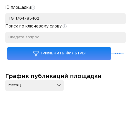
ID площадки
Поиск по ключевому слову:
ПРИМЕНИТЬ ФИЛЬТРЫ
График публикаций площадки
Месяц