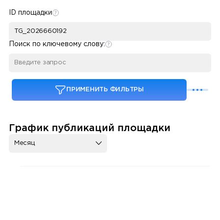
ID площадки
Поиск по ключевому слову:
ПРИМЕНИТЬ ФИЛЬТРЫ
График публикаций площадки
Месяц