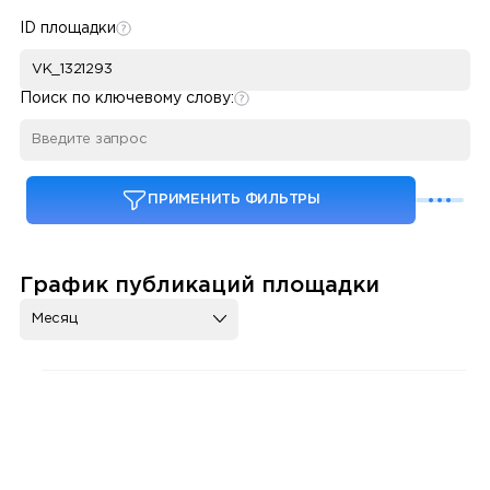
ID площадки
Поиск по ключевому слову:
ПРИМЕНИТЬ ФИЛЬТРЫ
График публикаций площадки
Месяц