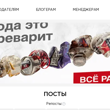
ОДАТЕЛЯМ
БЛОГЕРАМ
МЕНЕДЖЕРАМ
ПОСТЫ
Репосты: