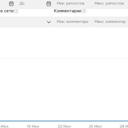
е сети:
Комментарии: