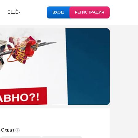
ЕЩЁ
ВХОД
РЕГИСТРАЦИЯ
Охват: