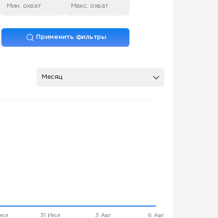
Применить фильтры
Месяц