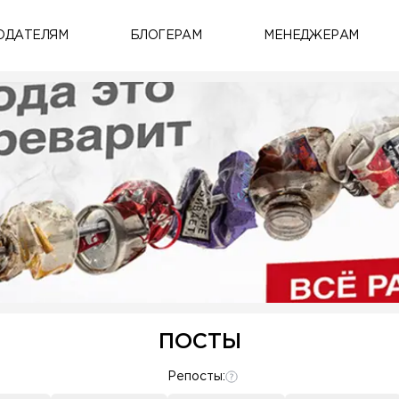
ОДАТЕЛЯМ
БЛОГЕРАМ
МЕНЕДЖЕРАМ
ПОСТЫ
Репосты: