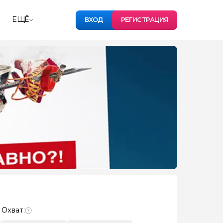
ЕЩЁ
ВХОД
РЕГИСТРАЦИЯ
Охват: