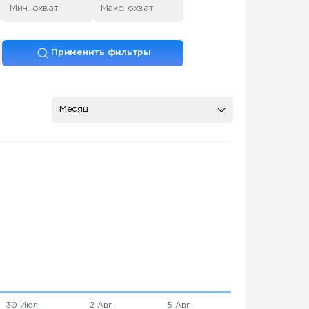
Применить фильтры
Месяц