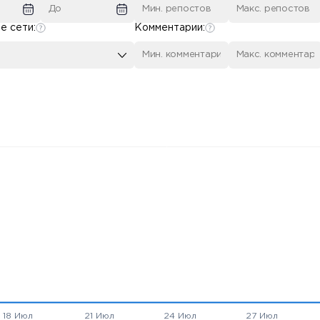
е сети:
Комментарии: